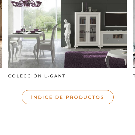
COLECCIÓN L-GANT
ÍNDICE DE PRODUCTOS