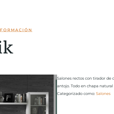
INFORMACIÓN
ik
Salones rectos con tirador de 
antojo. Todo en chapa natural
Categorizado como:
Salones