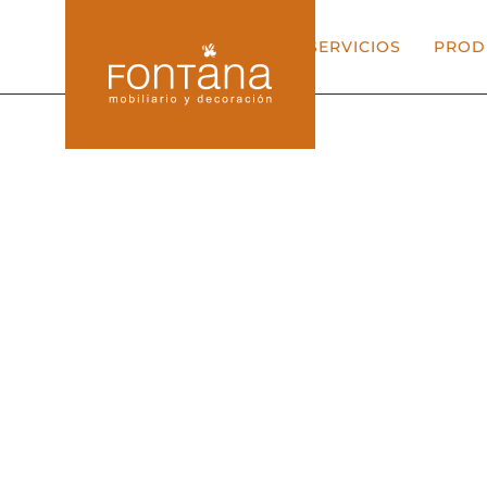
INICIO
EMPRESA
SERVICIOS
PROD