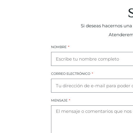
Si deseas hacernos una 
Atenderemos
NOMBRE
CORREO ELECTRÓNICO
MENSAJE