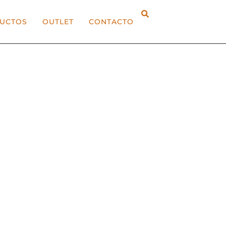
UCTOS
OUTLET
CONTACTO