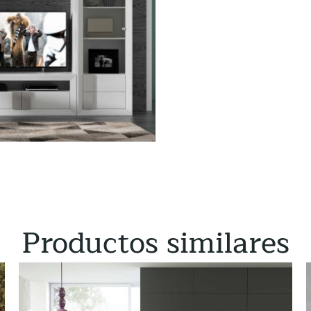
Productos similares