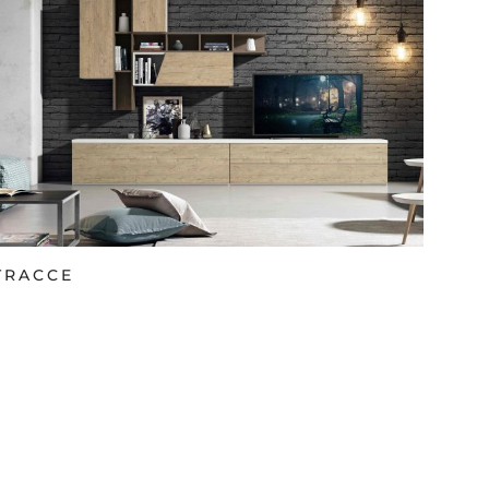
TRACCE