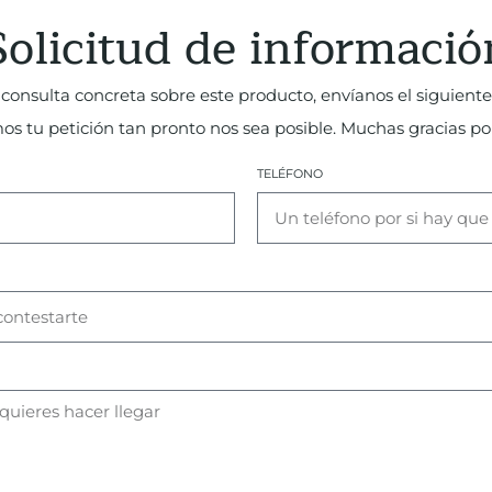
Solicitud de informació
consulta concreta sobre este producto, envíanos el siguiente
 tu petición tan pronto nos sea posible. Muchas gracias por
TELÉFONO