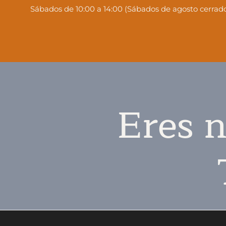
Sábados de 10:00 a 14:00 (Sábados de agosto cerrado
Eres n