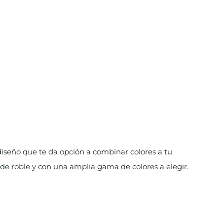
diseño que te da opción a combinar colores a tu
 de roble y con una amplia gama de colores a elegir.