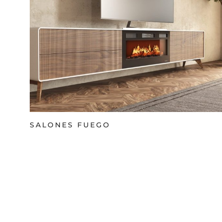
SALONES FUEGO