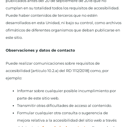
publicados antes del 20 de septiembre de 2018 que no
cumplan en su totalidad todos los requisitos de accesibilidad.
Puede haber contenidos de terceros que no estén
desarrollados en esta Unidad, ni bajo su control, como archivos
ofimáticos de diferentes organismos que deban publicarse en
este sitio.
Observaciones y datos de contacto
Puede realizar comunicaciones sobre requisitos de
accesibilidad [artículo 10.2.a) del RD 1112/2018] como, por
ejemplo:
Informar sobre cualquier posible incumplimiento por
parte de este sitio web.
Transmitir otras dificultades de acceso al contenido.
Formular cualquier otra consulta o sugerencia de
mejora relativa a la accesibilidad del sitio web a través