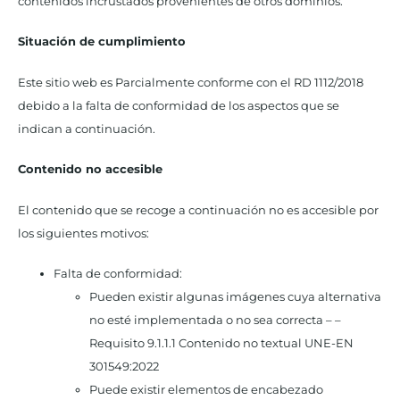
contenidos incrustados provenientes de otros dominios.
Situación de cumplimiento
Este sitio web es Parcialmente conforme con el RD 1112/2018
debido a la falta de conformidad de los aspectos que se
indican a continuación.
Contenido no accesible
El contenido que se recoge a continuación no es accesible por
los siguientes motivos:
Falta de conformidad:
Pueden existir algunas imágenes cuya alternativa
no esté implementada o no sea correcta – –
Requisito 9.1.1.1 Contenido no textual UNE-EN
301549:2022
Puede existir elementos de encabezado