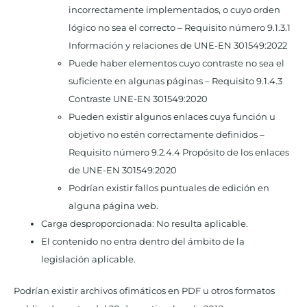
incorrectamente implementados, o cuyo orden
lógico no sea el correcto – Requisito número 9.1.3.1
Información y relaciones de UNE-EN 301549:2022
Puede haber elementos cuyo contraste no sea el
suficiente en algunas páginas – Requisito 9.1.4.3
Contraste UNE-EN 301549:2020
Pueden existir algunos enlaces cuya función u
objetivo no estén correctamente definidos –
Requisito número 9.2.4.4 Propósito de los enlaces
de UNE-EN 301549:2020
Podrían existir fallos puntuales de edición en
alguna página web.
Carga desproporcionada: No resulta aplicable.
El contenido no entra dentro del ámbito de la
legislación aplicable.
Podrían existir archivos ofimáticos en PDF u otros formatos