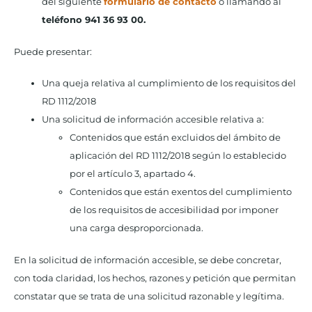
del siguiente
formulario de contacto
o llamando al
teléfono 941 36 93 00.
Puede presentar:
Una queja relativa al cumplimiento de los requisitos del
RD 1112/2018
Una solicitud de información accesible relativa a:
Contenidos que están excluidos del ámbito de
aplicación del RD 1112/2018 según lo establecido
por el artículo 3, apartado 4.
Contenidos que están exentos del cumplimiento
de los requisitos de accesibilidad por imponer
una carga desproporcionada.
En la solicitud de información accesible, se debe concretar,
con toda claridad, los hechos, razones y petición que permitan
constatar que se trata de una solicitud razonable y legítima.