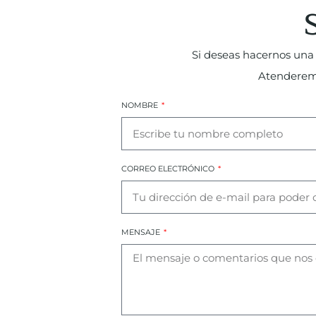
Si deseas hacernos una 
Atenderemos
NOMBRE
CORREO ELECTRÓNICO
MENSAJE