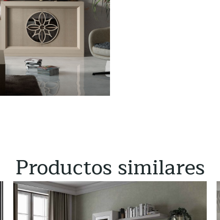
Productos similares