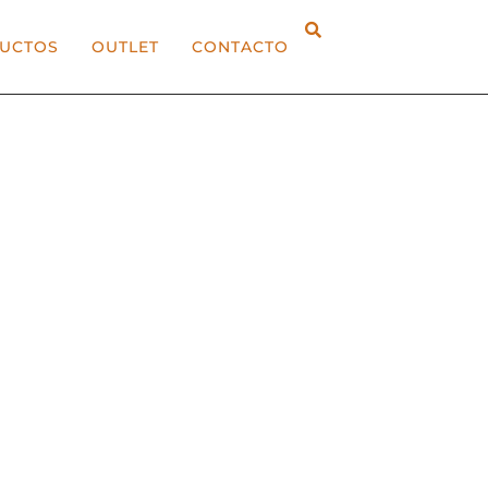
UCTOS
OUTLET
CONTACTO