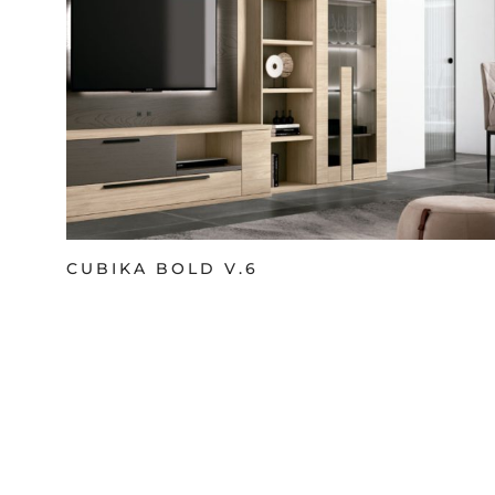
CUBIKA BOLD V.6