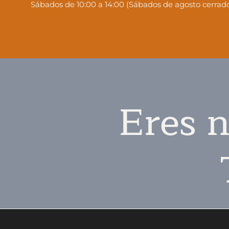
Sábados de 10:00 a 14:00 (Sábados de agosto cerrado
Eres n