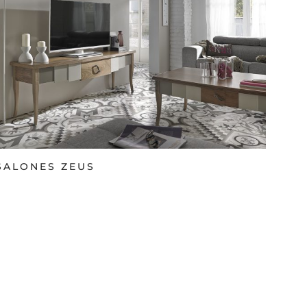
SALONES ZEUS