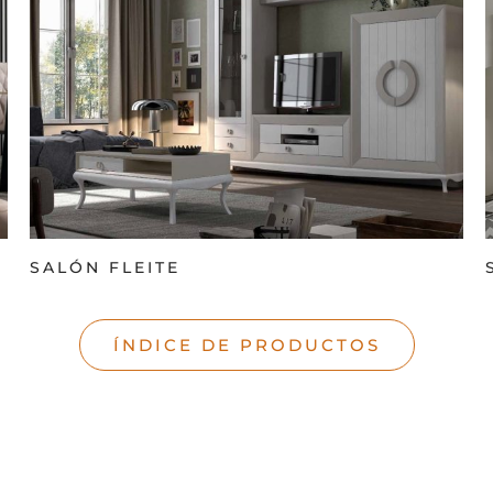
SALÓN FLEITE
ÍNDICE DE PRODUCTOS