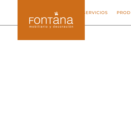
INICIO
EMPRESA
SERVICIOS
PROD