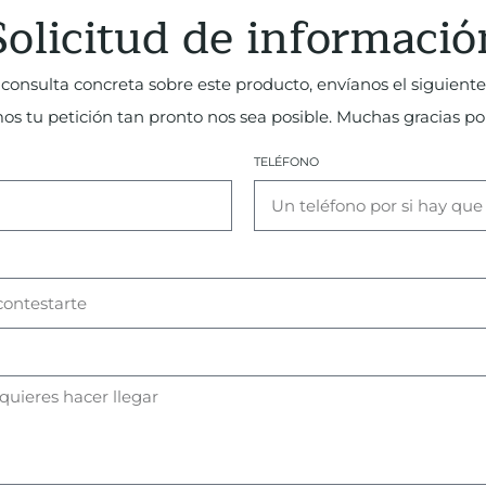
Solicitud de informació
consulta concreta sobre este producto, envíanos el siguiente
 tu petición tan pronto nos sea posible. Muchas gracias por
TELÉFONO