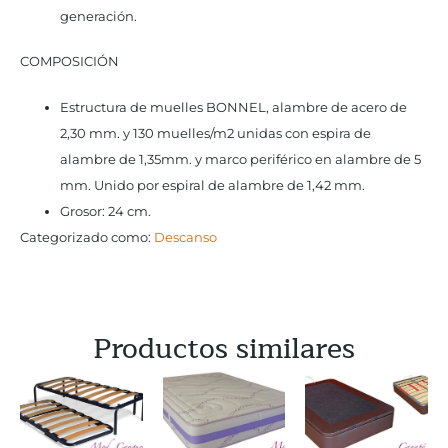
generación.
COMPOSICIÓN
Estructura de muelles BONNEL, alambre de acero de
2,30 mm. y 130 muelles/m2 unidas con espira de
alambre de 1,35mm. y marco periférico en alambre de 5
mm. Unido por espiral de alambre de 1,42 mm.
Grosor: 24 cm.
Categorizado como:
Descanso
Productos similares