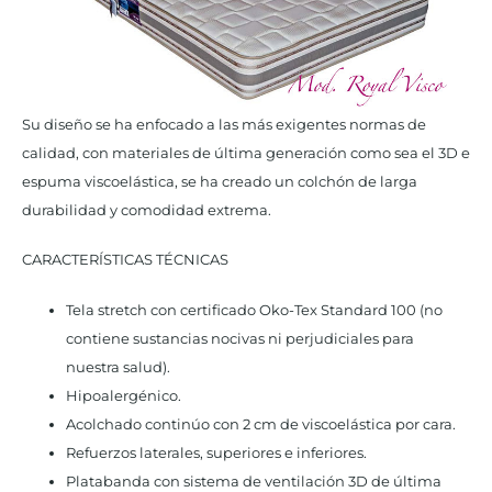
Su diseño se ha enfocado a las más exigentes normas de
calidad, con materiales de última generación como sea el 3D e
espuma viscoelástica, se ha creado un colchón de larga
durabilidad y comodidad extrema.
CARACTERÍSTICAS TÉCNICAS
Tela stretch con certificado Oko-Tex Standard 100 (no
contiene sustancias nocivas ni perjudiciales para
nuestra salud).
Hipoalergénico.
Acolchado continúo con 2 cm de viscoelástica por cara.
Refuerzos laterales, superiores e inferiores.
Platabanda con sistema de ventilación 3D de última