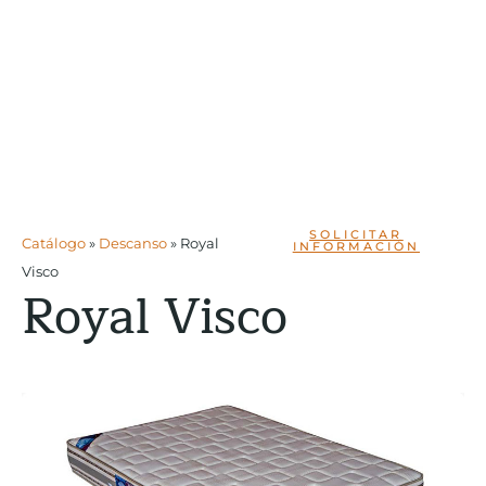
SOLICITAR
Catálogo
»
Descanso
»
Royal
INFORMACIÓN
Visco
Royal Visco