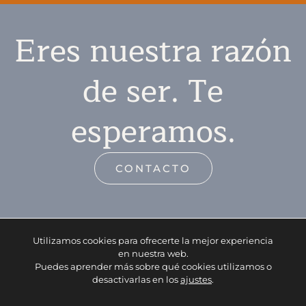
Eres nuestra razón
de ser. Te
esperamos.
CONTACTO
Utilizamos cookies para ofrecerte la mejor experiencia
en nuestra web.
Puedes aprender más sobre qué cookies utilizamos o
desactivarlas en los
ajustes
.