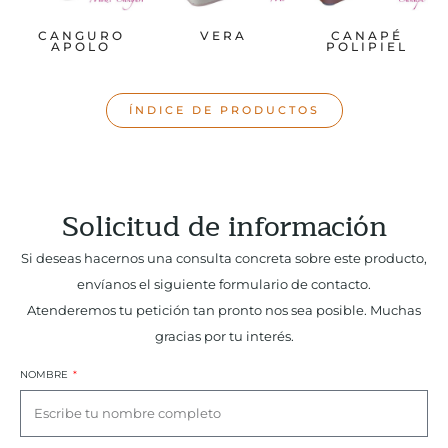
CANGURO
VERA
CANAPÉ
APOLO
POLIPIEL
ÍNDICE DE PRODUCTOS
Solicitud de información
Si deseas hacernos una consulta concreta sobre este producto,
envíanos el siguiente formulario de contacto.
Atenderemos tu petición tan pronto nos sea posible. Muchas
gracias por tu interés.
NOMBRE