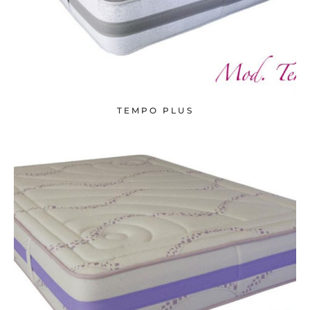
TEMPO PLUS