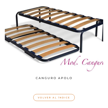
CANGURO APOLO
VOLVER AL ÍNDICE