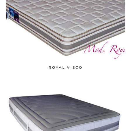
ROYAL VISCO