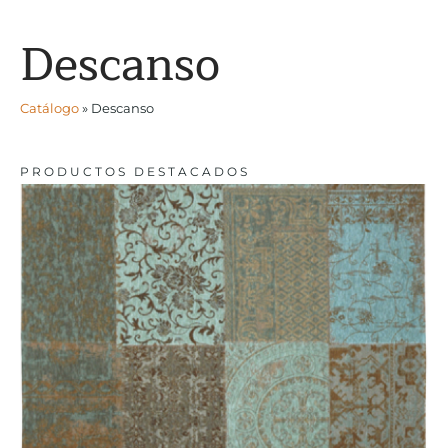
Descanso
Catálogo
»
Descanso
PRODUCTOS DESTACADOS