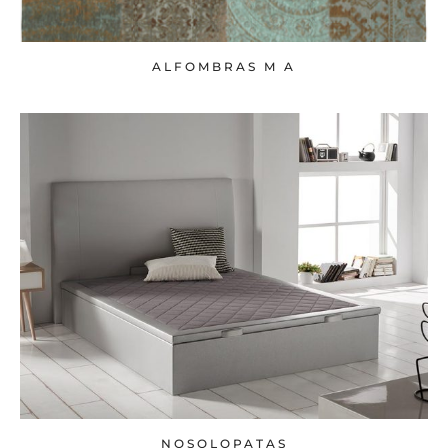
ALFOMBRAS M A
NOSOLOPATAS