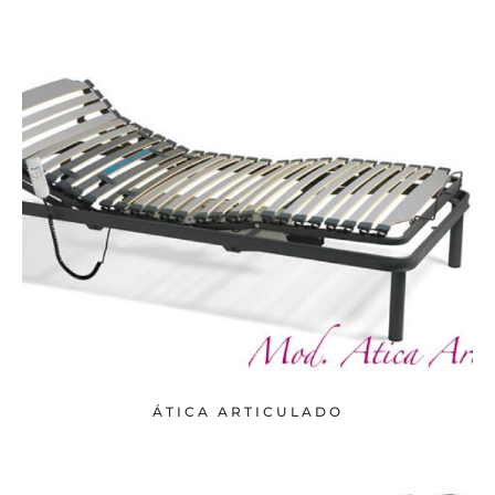
ÁTICA ARTICULADO