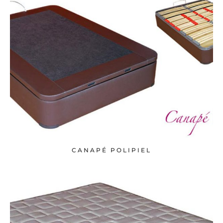
CANAPÉ POLIPIEL