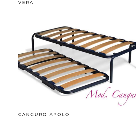
VERA
CANGURO APOLO