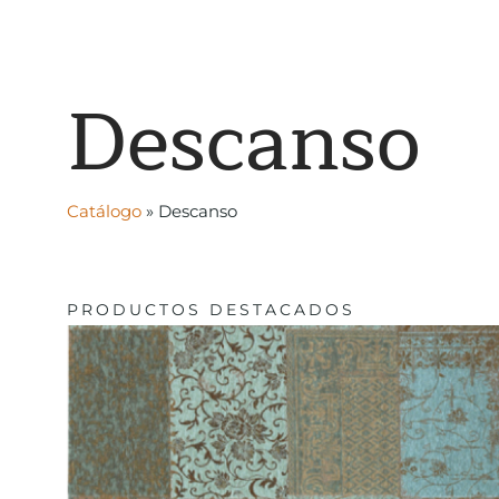
Descanso
Catálogo
»
Descanso
PRODUCTOS DESTACADOS