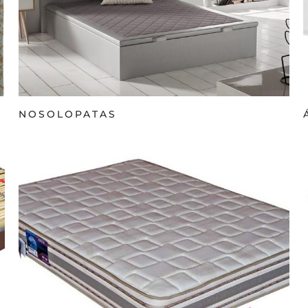
NOSOLOPATAS