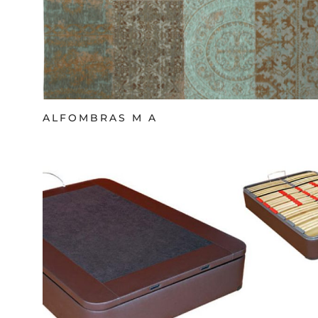
ALFOMBRAS M A