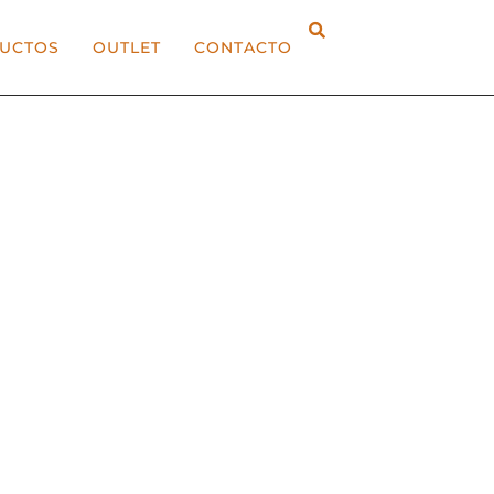
UCTOS
OUTLET
CONTACTO