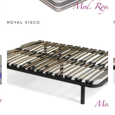
ROYAL VISCO