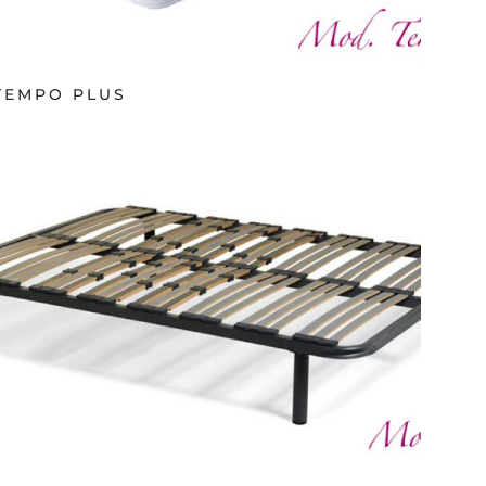
TEMPO PLUS