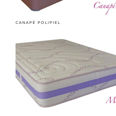
CANAPÉ POLIPIEL