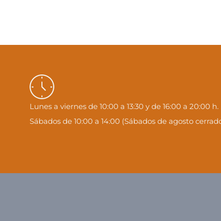
Lunes a viernes de 10:00 a 13:30 y de 16:00 a 20:00 h.
Sábados de 10:00 a 14:00 (Sábados de agosto cerrado