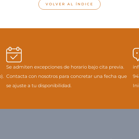
VOLVER AL ÍNDICE
Se admiten excepciones de horario bajo cita previa.
in
).
Contacta con nosotros para concretar una fecha que
94
se ajuste a tu disponibilidad.
In