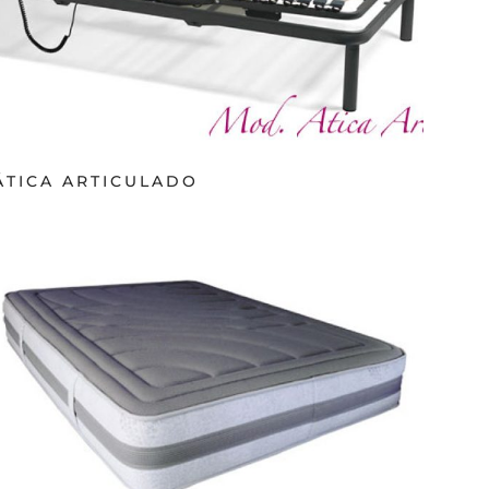
ÁTICA ARTICULADO