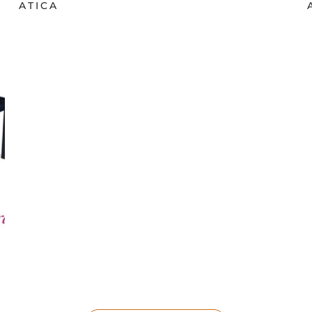
ATICA