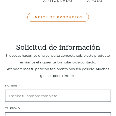
ARTICULADO
APOLO
ÍNDICE DE PRODUCTOS
Solicitud de información
Si deseas hacernos una consulta concreta sobre este producto,
envíanos el siguiente formulario de contacto.
Atenderemos tu petición tan pronto nos sea posible. Muchas
gracias por tu interés.
NOMBRE
TELÉFONO