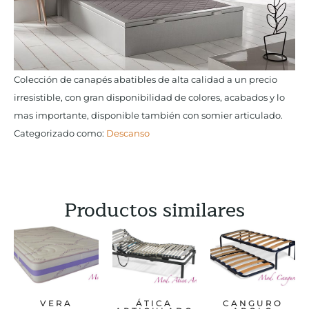
Colección de canapés abatibles de alta calidad a un precio
irresistible, con gran disponibilidad de colores, acabados y lo
mas importante, disponible también con somier articulado.
Categorizado como:
Descanso
Productos similares
VERA
ÁTICA
CANGURO