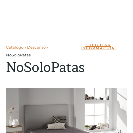
SOLICITAR
Catálogo
»
Descanso
»
INFORMACIÓN
NoSoloPatas
NoSoloPatas