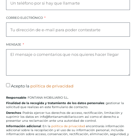
CORREO ELECTRÓNICO
MENSAJE
Acepto la
política de privacidad
Responsable
: FONTANA MOBILIARIO S.L.
Finalidad de la recogida y tratamiento de los datos personales
: gestionar la
solicitud que realizas en este formulario de contacto.
Derechos
: Podrás ejercer tus derechos de acceso, rectificación, limitación y
suprimir los datos en info@fontanamobiliario.com así como el derecho a
presentar una reclamación ante una autoridad de control.
Información adicional
: En la
política de privacidad
encontrarás información
adicional sobre la recopilación y el uso de su información personal, incluida
información sobre acceso, conservación, rectificación, eliminación, seguridad, y