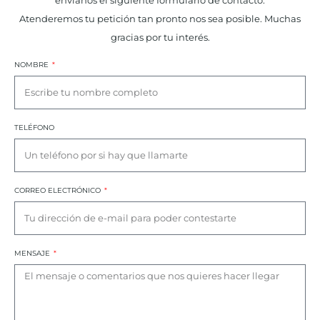
Atenderemos tu petición tan pronto nos sea posible. Muchas
gracias por tu interés.
NOMBRE
TELÉFONO
CORREO ELECTRÓNICO
MENSAJE