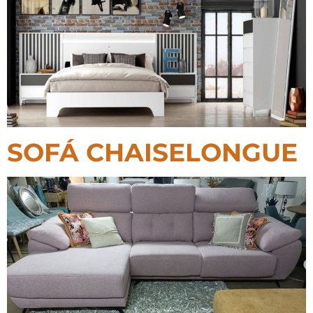
SOFÁ CHAISELONGUE