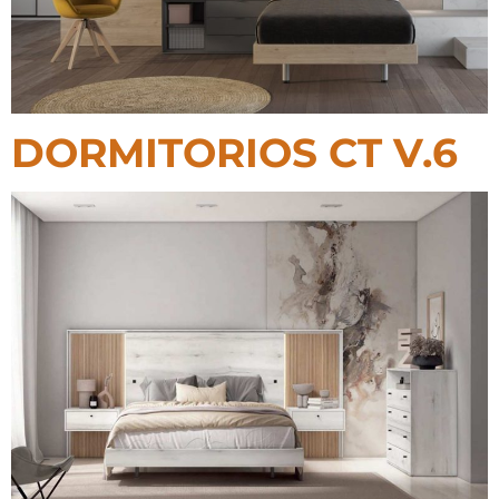
DORMITORIOS CT V.6