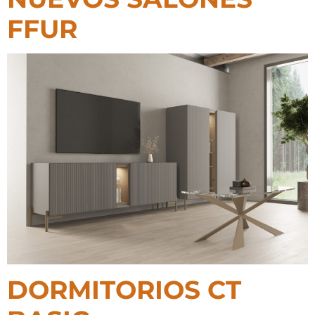
FFUR
DORMITORIOS CT