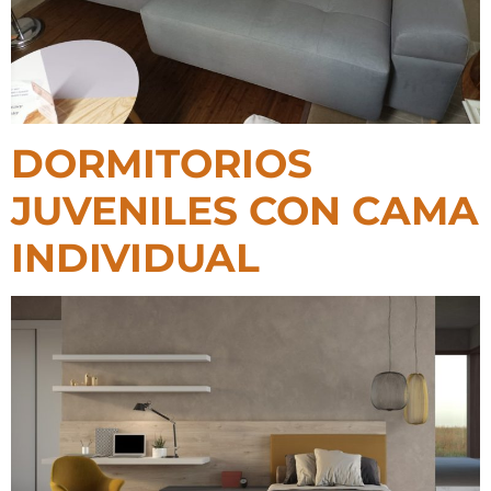
DORMITORIOS
JUVENILES CON CAMA
INDIVIDUAL