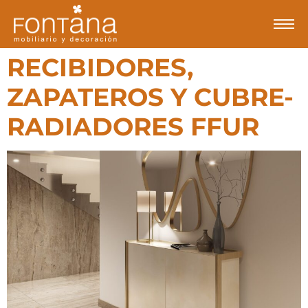
RECIBIDORES,
ZAPATEROS Y CUBRE-
RADIADORES FFUR