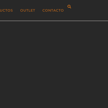
UCTOS
OUTLET
CONTACTO