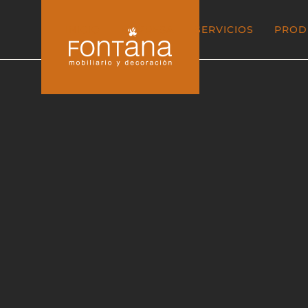
INICIO
EMPRESA
SERVICIOS
PROD