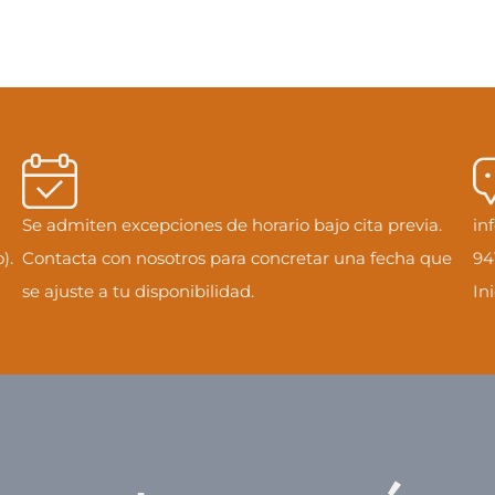
Se admiten excepciones de horario bajo cita previa.
in
).
Contacta con nosotros para concretar una fecha que
94
se ajuste a tu disponibilidad.
In