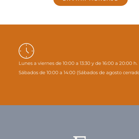
Lunes a viernes de 10:00 a 13:30 y de 16:00 a 20:00 h.
Sábados de 10:00 a 14:00 (Sábados de agosto cerrado