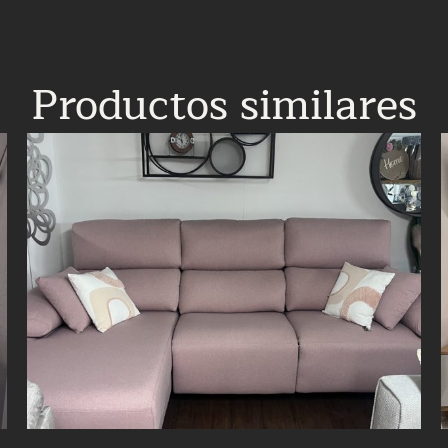
Productos similares