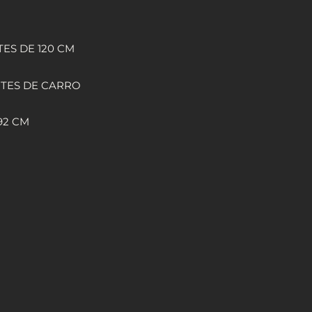
ES DE 120 CM
NTES DE CARRO
92 CM