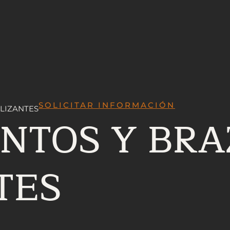
SOLICITAR INFORMACIÓN
SLIZANTES
ENTOS Y BRA
TES