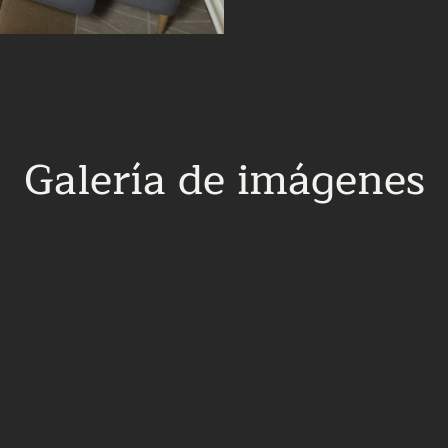
Galería de imágenes