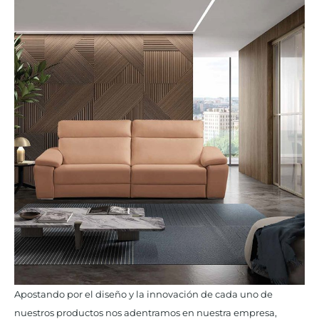
Apostando por el diseño y la innovación de cada uno de
nuestros productos nos adentramos en nuestra empresa,