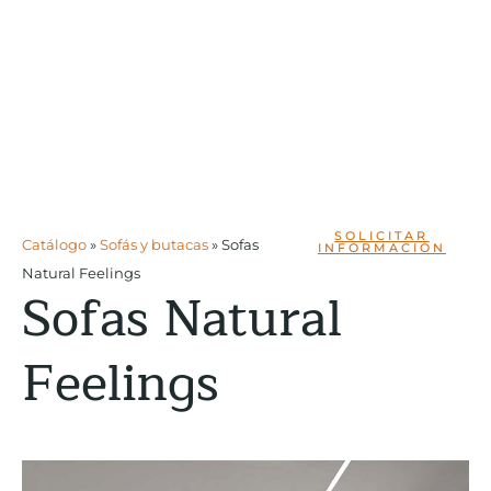
SOLICITAR
Catálogo
»
Sofás y butacas
»
Sofas
INFORMACIÓN
Natural Feelings
Sofas Natural
Feelings