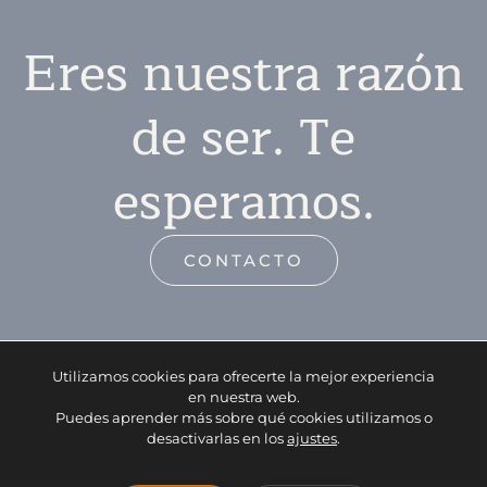
Eres nuestra razón
de ser. Te
esperamos.
CONTACTO
Utilizamos cookies para ofrecerte la mejor experiencia
en nuestra web.
Puedes aprender más sobre qué cookies utilizamos o
desactivarlas en los
ajustes
.