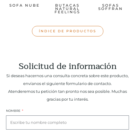
SOFA NUBE
BUTACAS
SOFAS
NATURAL
SOFFRAN
FEELINGS
ÍNDICE DE PRODUCTOS
Solicitud de información
Si deseas hacernos una consulta concreta sobre este producto,
envíanos el siguiente formulario de contacto.
Atenderemos tu petición tan pronto nos sea posible. Muchas
gracias por tu interés.
NOMBRE