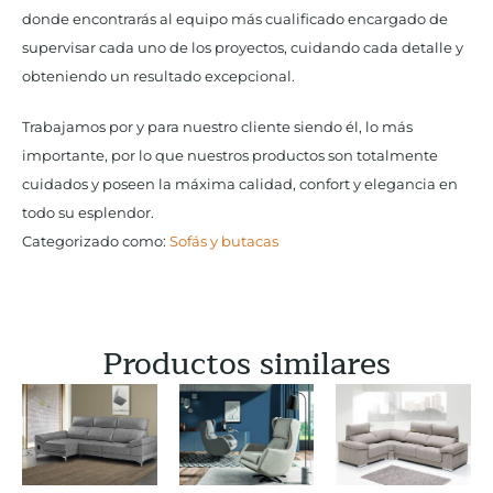
donde encontrarás al equipo más cualificado encargado de
supervisar cada uno de los proyectos, cuidando cada detalle y
obteniendo un resultado excepcional.
Trabajamos por y para nuestro cliente siendo él, lo más
importante, por lo que nuestros productos son totalmente
cuidados y poseen la máxima calidad, confort y elegancia en
todo su esplendor.
Categorizado como:
Sofás y butacas
Productos similares