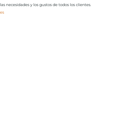
as necesidades y los gustos de todos los clientes.
res