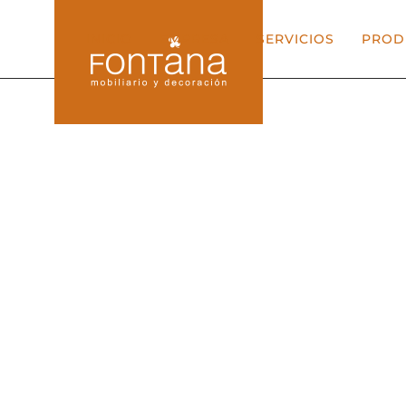
INICIO
EMPRESA
SERVICIOS
PROD