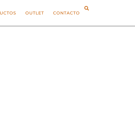
UCTOS
OUTLET
CONTACTO