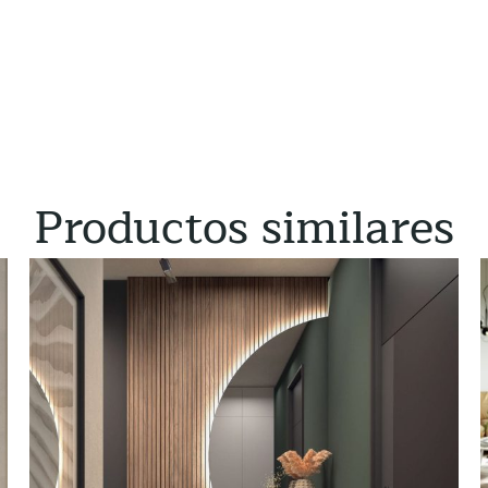
Productos similares