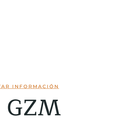
TAR INFORMACIÓN
es GZM