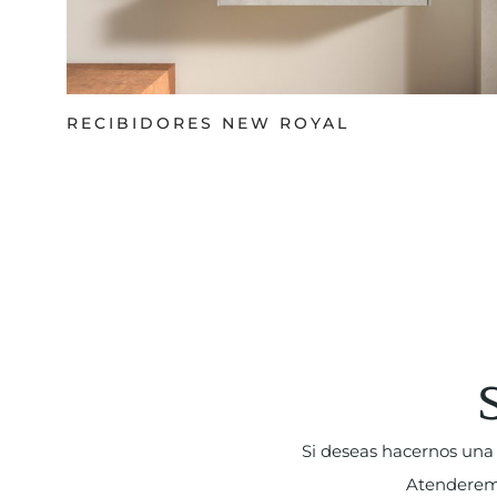
RECIBIDORES NEW ROYAL
Si deseas hacernos una 
Atenderemos