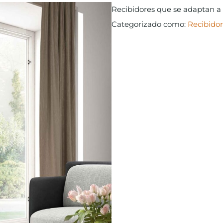
Recibidores que se adaptan a l
Categorizado como:
Recibido