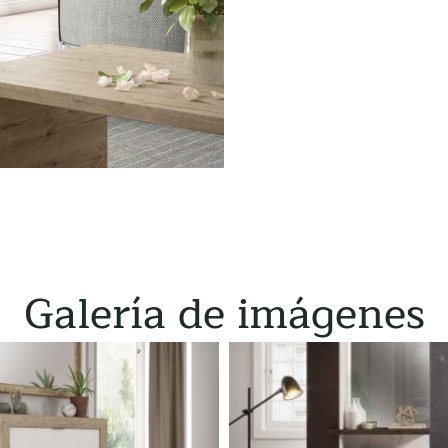
Galería de imágenes