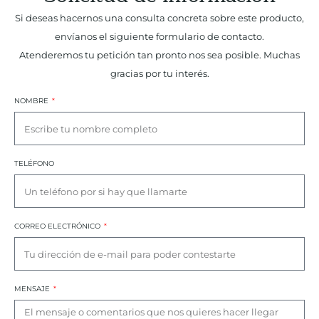
Si deseas hacernos una consulta concreta sobre este producto,
envíanos el siguiente formulario de contacto.
Atenderemos tu petición tan pronto nos sea posible. Muchas
gracias por tu interés.
NOMBRE
TELÉFONO
CORREO ELECTRÓNICO
MENSAJE