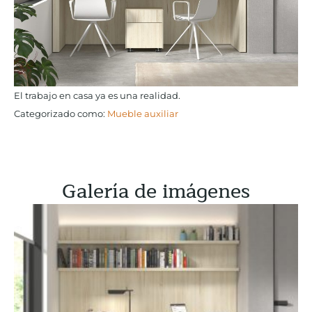
El trabajo en casa ya es una realidad.
Categorizado como:
Mueble auxiliar
Galería de imágenes