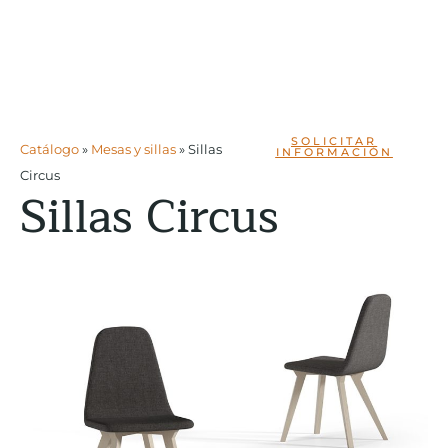
SOLICITAR
Catálogo
»
Mesas y sillas
»
Sillas
INFORMACIÓN
Circus
Sillas Circus