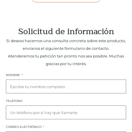
Solicitud de información
Si deseas hacernos una consulta concreta sobre este producto,
envíanos el siguiente formulario de contacto.
Atenderemos tu petición tan pronto nos sea posible. Muchas
gracias por tu interés.
NOMBRE
TELÉFONO
CORREO ELECTRÓNICO