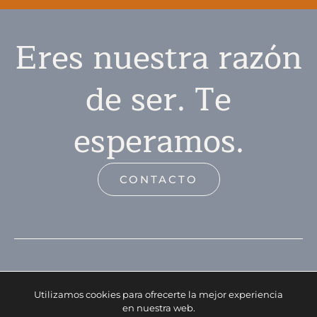
Eres nuestra razón
de ser. Te
esperamos.
CONTACTO
Utilizamos cookies para ofrecerte la mejor experiencia
en nuestra web.