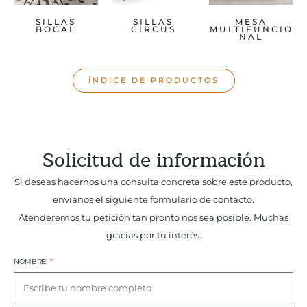
SILLAS
SILLAS
MESA
BOGAL
CIRCUS
MULTIFUNCIO
NAL
ÍNDICE DE PRODUCTOS
Solicitud de información
Si deseas hacernos una consulta concreta sobre este producto,
envíanos el siguiente formulario de contacto.
Atenderemos tu petición tan pronto nos sea posible. Muchas
gracias por tu interés.
NOMBRE