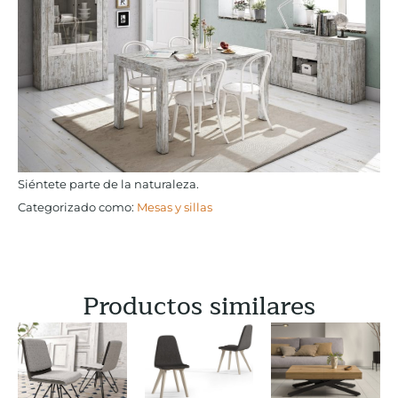
Siéntete parte de la naturaleza.
Categorizado como:
Mesas y sillas
Productos similares