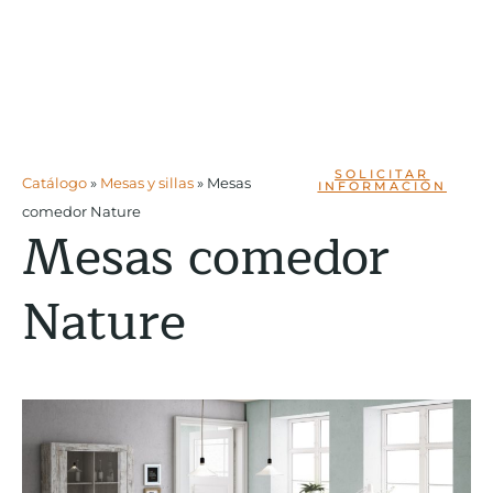
SOLICITAR
Catálogo
»
Mesas y sillas
»
Mesas
INFORMACIÓN
comedor Nature
Mesas comedor
Nature