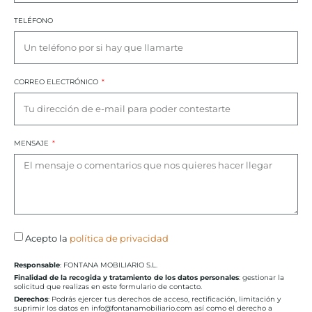
TELÉFONO
CORREO ELECTRÓNICO
MENSAJE
Acepto la
política de privacidad
Responsable
: FONTANA MOBILIARIO S.L.
Finalidad de la recogida y tratamiento de los datos personales
: gestionar la
solicitud que realizas en este formulario de contacto.
Derechos
: Podrás ejercer tus derechos de acceso, rectificación, limitación y
suprimir los datos en info@fontanamobiliario.com así como el derecho a