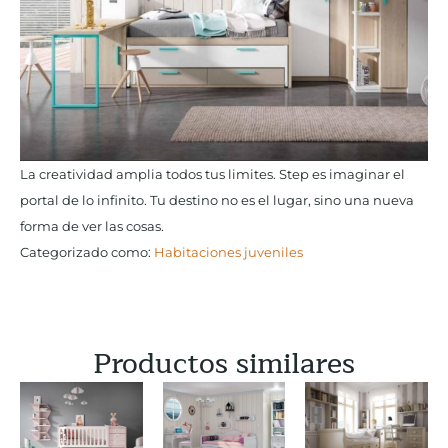
La creatividad amplia todos tus limites. Step es imaginar el
portal de lo infinito. Tu destino no es el lugar, sino una nueva
forma de ver las cosas.
Categorizado como:
Habitaciones juveniles
Productos similares