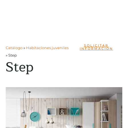
SOLICITAR
Catálogo
»
Habitaciones juveniles
INFORMACIÓN
»
Step
Step