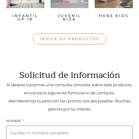
INFANTIL
JUVENIL
HEBE KIDS
UP’18
NIZA
ÍNDICE DE PRODUCTOS
Solicitud de información
Si deseas hacernos una consulta concreta sobre este producto,
envíanos el siguiente formulario de contacto.
Atenderemos tu petición tan pronto nos sea posible. Muchas
gracias por tu interés.
NOMBRE