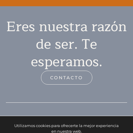
Eres nuestra razón
de ser. Te
esperamos.
CONTACTO
Utilizamos cookies para ofrecerte la mejor experiencia
en nuestra web.