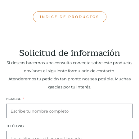
ÍNDICE DE PRODUCTOS
Solicitud de información
Si deseas hacernos una consulta concreta sobre este producto,
envíanos el siguiente formulario de contacto.
Atenderemos tu petición tan pronto nos sea posible. Muchas
gracias por tu interés.
NOMBRE
TELÉFONO