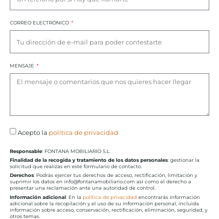
CORREO ELECTRÓNICO
MENSAJE
Acepto la
política de privacidad
Responsable
: FONTANA MOBILIARIO S.L.
Finalidad de la recogida y tratamiento de los datos personales
: gestionar la
solicitud que realizas en este formulario de contacto.
Derechos
: Podrás ejercer tus derechos de acceso, rectificación, limitación y
suprimir los datos en info@fontanamobiliario.com así como el derecho a
presentar una reclamación ante una autoridad de control.
Información adicional
: En la
política de privacidad
encontrarás información
adicional sobre la recopilación y el uso de su información personal, incluida
información sobre acceso, conservación, rectificación, eliminación, seguridad, y
otros temas.