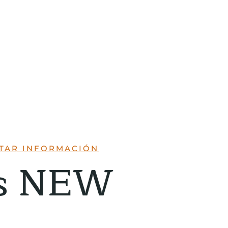
ITAR INFORMACIÓN
os NEW