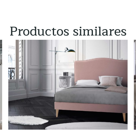
Productos similares