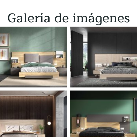
Galería de imágenes