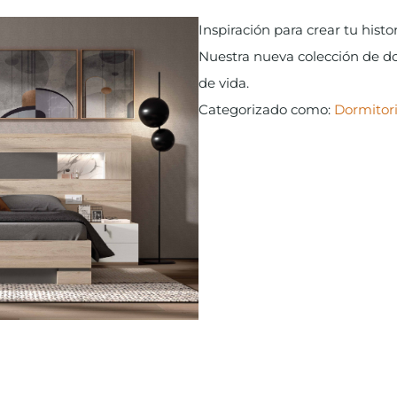
Inspiración para crear tu histor
Nuestra nueva colección de do
de vida.
Categorizado como:
Dormitor