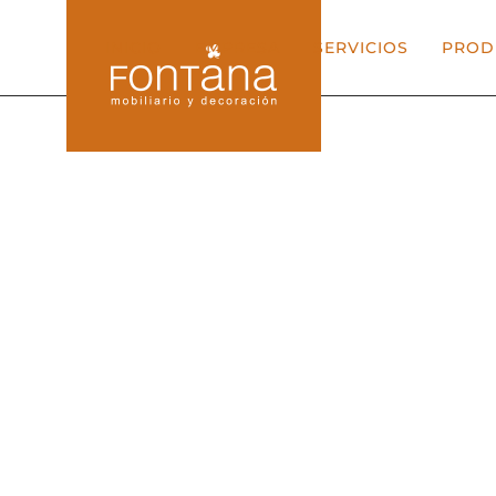
INICIO
EMPRESA
SERVICIOS
PROD