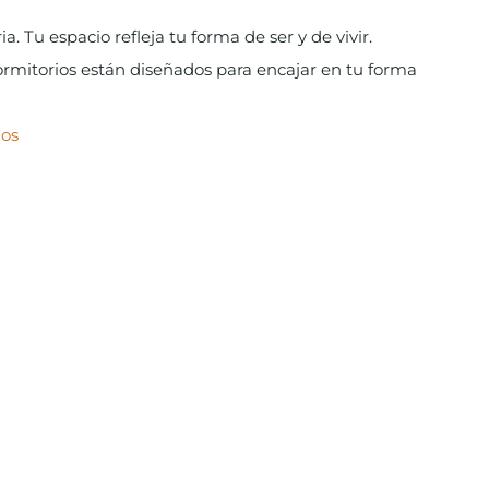
ia. Tu espacio refleja tu forma de ser y de vivir.
rmitorios están diseñados para encajar en tu forma
ios