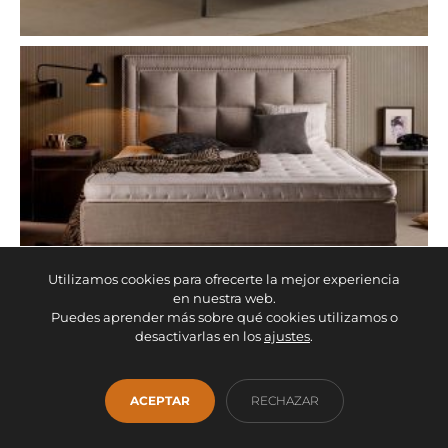
Utilizamos cookies para ofrecerte la mejor experiencia
en nuestra web.
Puedes aprender más sobre qué cookies utilizamos o
desactivarlas en los
ajustes
.
ACEPTAR
RECHAZAR