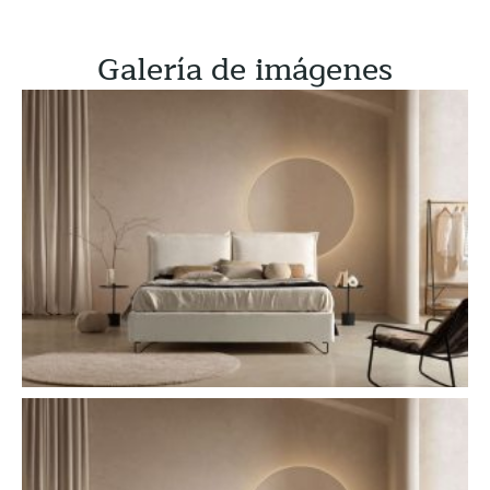
Galería de imágenes