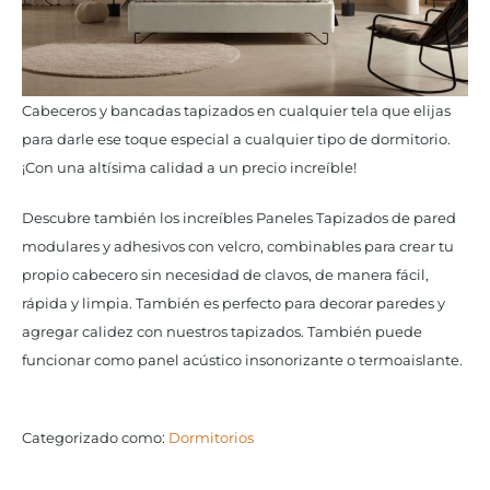
Cabeceros y bancadas tapizados en cualquier tela que elijas
para darle ese toque especial a cualquier tipo de dormitorio.
¡Con una altísima calidad a un precio increí­ble!
Descubre también los increíbles Paneles Tapizados de pared
modulares y adhesivos con velcro, combinables para crear tu
propio cabecero sin necesidad de clavos, de manera fácil,
rápida y limpia. También es perfecto para decorar paredes y
agregar calidez con nuestros tapizados. También puede
funcionar como panel acústico insonorizante o termoaislante.
Categorizado como:
Dormitorios