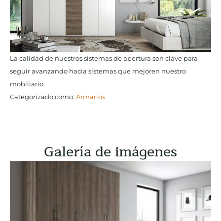
La calidad de nuestros sistemas de apertura son clave para
seguir avanzando hacia sistemas que mejoren nuestro
mobiliario.
Categorizado como:
Armarios
Galería de imágenes