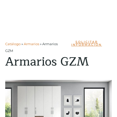
SOLICITAR
Catálogo
»
Armarios
»
Armarios
INFORMACIÓN
GZM
Armarios GZM