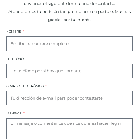
envíanos el siguiente formulario de contacto.
Atenderemos tu petición tan pronto nos sea posible. Muchas
gracias por tu interés.
NOMBRE
TELÉFONO
CORREO ELECTRÓNICO
MENSAJE