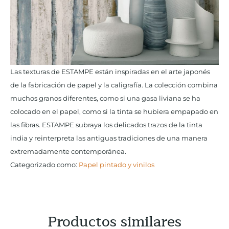
Las texturas de ESTAMPE están inspiradas en el arte japonés
de la fabricación de papel y la caligrafí­a. La colección combina
muchos granos diferentes, como si una gasa liviana se ha
colocado en el papel, como si la tinta se hubiera empapado en
las fibras. ESTAMPE subraya los delicados trazos de la tinta
india y reinterpreta las antiguas tradiciones de una manera
extremadamente contemporánea.
Categorizado como:
Papel pintado y vinilos
Productos similares