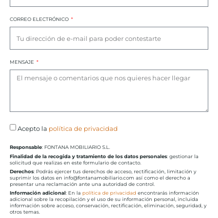
CORREO ELECTRÓNICO
MENSAJE
Acepto la
política de privacidad
Responsable
: FONTANA MOBILIARIO S.L.
Finalidad de la recogida y tratamiento de los datos personales
: gestionar la
solicitud que realizas en este formulario de contacto.
Derechos
: Podrás ejercer tus derechos de acceso, rectificación, limitación y
suprimir los datos en info@fontanamobiliario.com así como el derecho a
presentar una reclamación ante una autoridad de control.
Información adicional
: En la
política de privacidad
encontrarás información
adicional sobre la recopilación y el uso de su información personal, incluida
información sobre acceso, conservación, rectificación, eliminación, seguridad, y
otros temas.