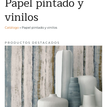
Papel pintado y
vinilos
Catálogo
»
Papel pintado y vinilos
PRODUCTOS DESTACADOS