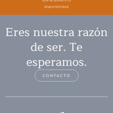
disponibilidad.
Eres nuestra razón
de ser. Te
esperamos.
CONTACTO