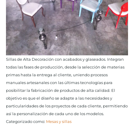
Sillas de Alta Decoración con acabados y glaseados. Integran
todas las fases de producción, desde la selección de materias
primas hasta la entrega al cliente, uniendo procesos
manuales artesanales con las últimas tecnologías para
posibilitar la fabricación de productos de alta calidad. El
objetivo es que el diseño se adapte a las necesidades y
particularidades de los proyectos de cada cliente, permitiendo
así­ la personalización de cada uno de los modelos.
Categorizado como:
Mesas y sillas