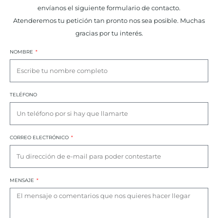
envíanos el siguiente formulario de contacto.
Atenderemos tu petición tan pronto nos sea posible. Muchas
gracias por tu interés.
NOMBRE
TELÉFONO
CORREO ELECTRÓNICO
MENSAJE