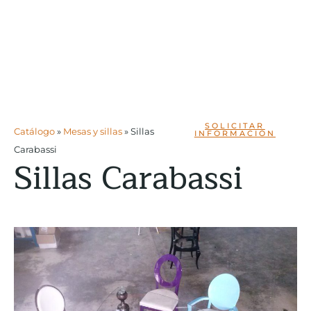
SOLICITAR
Catálogo
»
Mesas y sillas
»
Sillas
INFORMACIÓN
Carabassi
Sillas Carabassi