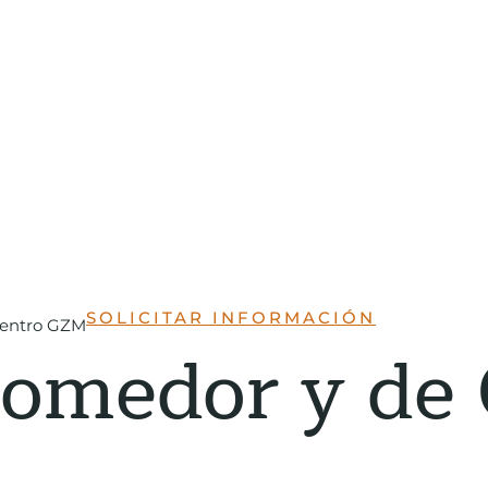
SOLICITAR INFORMACIÓN
Centro GZM
omedor y de 