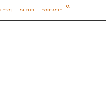
UCTOS
OUTLET
CONTACTO