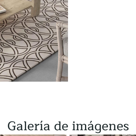
Galería de imágenes