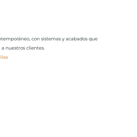
ntemporáneo, con sistemas y acabados que
a nuestros clientes.
llas