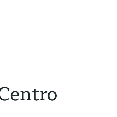
Centro