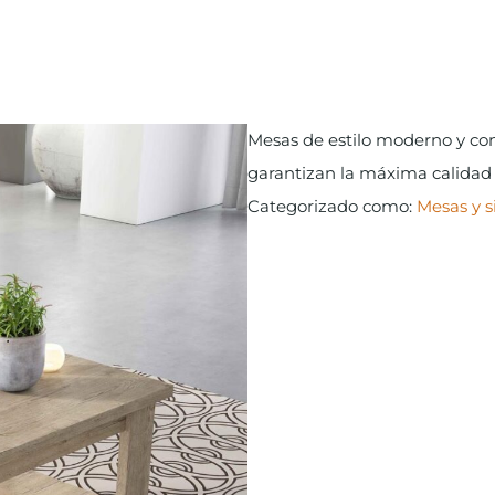
Mesas de estilo moderno y co
garantizan la máxima calidad 
Categorizado como:
Mesas y si