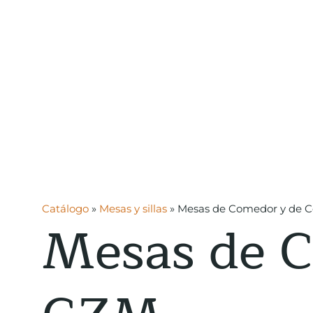
Catálogo
»
Mesas y sillas
»
Mesas de Comedor y de 
Mesas de C