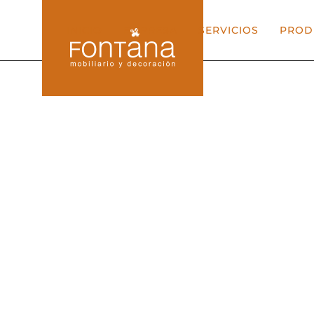
INICIO
EMPRESA
SERVICIOS
PROD