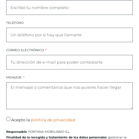
TELÉFONO
CORREO ELECTRÓNICO
MENSAJE
Acepto la
política de privacidad
Responsable
: FONTANA MOBILIARIO S.L.
Finalidad de la recogida y tratamiento de los datos personales
: gestionar la