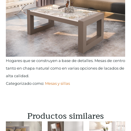
Hogares que se construyen a base de detalles. Mesas de centro
tanto en chapa natural como en varias opciones de lacados de
alta calidad.
Categorizado como:
Mesas y sillas
Productos similares