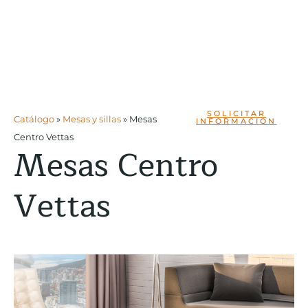
SOLICITAR
Catálogo
»
Mesas y sillas
»
Mesas
INFORMACIÓN
Centro Vettas
Mesas Centro
Vettas