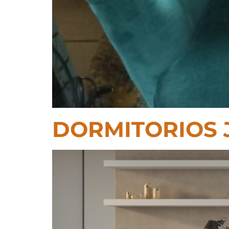
DORMITORIOS 