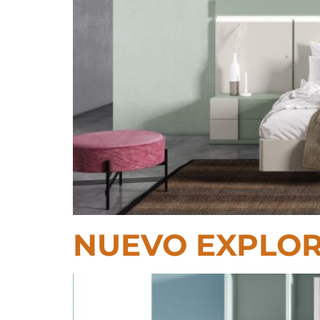
NUEVO EXPLOR