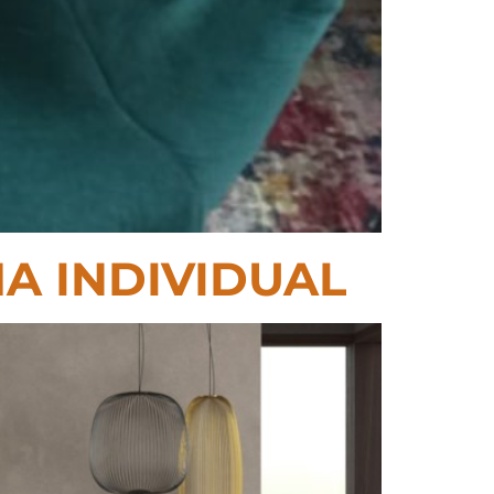
A INDIVIDUAL