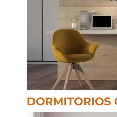
DORMITORIOS C