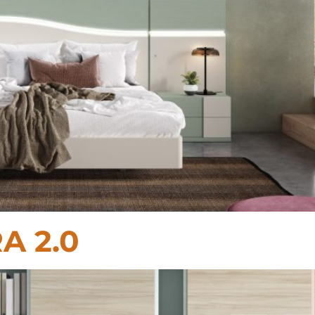
A 2.0