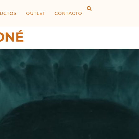
UCTOS
OUTLET
CONTACTO
ONÉ