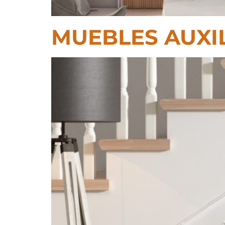
MUEBLES AUXILI