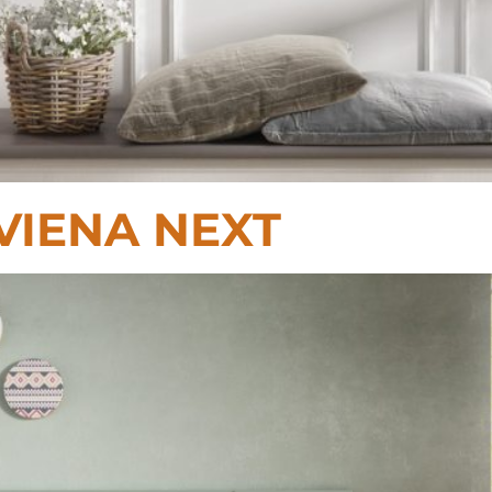
VIENA NEXT