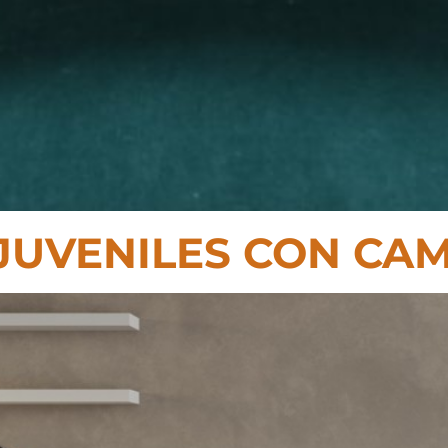
JUVENILES CON CAM