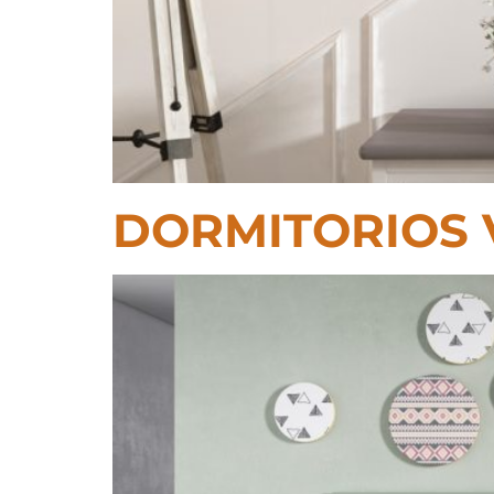
DORMITORIOS 