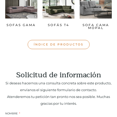
SOFAS GAMA
SOFÁS T4
SOFA CAMA
MOPAL
ÍNDICE DE PRODUCTOS
Solicitud de información
Si deseas hacernos una consulta concreta sobre este producto,
envíanos el siguiente formulario de contacto.
Atenderemos tu petición tan pronto nos sea posible. Muchas
gracias por tu interés.
NOMBRE