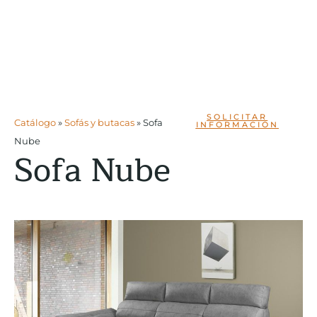
SOLICITAR
Catálogo
»
Sofás y butacas
»
Sofa
INFORMACIÓN
Nube
Sofa Nube