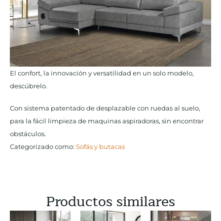
El confort, la innovación y versatilidad en un solo modelo,
descúbrelo.
Con sistema patentado de desplazable con ruedas al suelo,
para la fácil limpieza de maquinas aspiradoras, sin encontrar
obstáculos.
Categorizado como:
Sofás y butacas
Productos similares