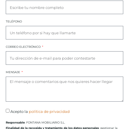
TELÉFONO
CORREO ELECTRÓNICO
MENSAJE
Acepto la
política de privacidad
Responsable
: FONTANA MOBILIARIO S.L.
Finalidad de la recogida y tratamiento de los datos personales
: gestionar la