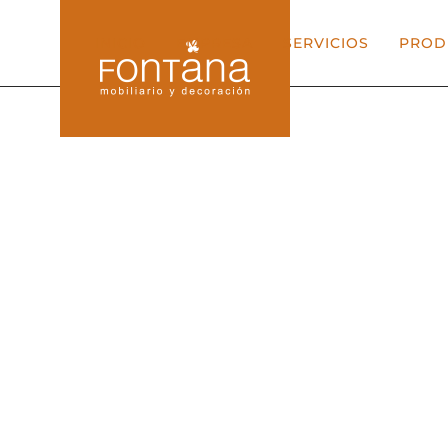
INICIO
EMPRESA
SERVICIOS
PROD