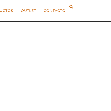
UCTOS
OUTLET
CONTACTO