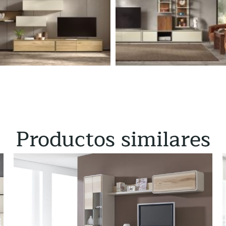
Productos similares