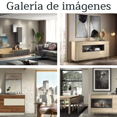
Galería de imágenes