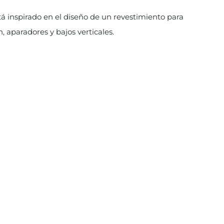
tá inspirado en el diseño de un revestimiento para
, aparadores y bajos verticales.