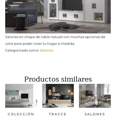
Salones en chapa de roble natural con muchas opciones de
color para poder crear tu hogar a medida.
Categorizado como:
Salones
Productos similares
COLECCIÓN
TRACCE
SALONES