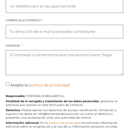
CORREO ELECTRÓNICO
MENSAJE
Acepto la
política de privacidad
Responsable
: FONTANA MOBILIARIO S.L.
Finalidad de la recogida y tratamiento de los datos personales
: gestionar la
solicitud que realizas en este formulario de contacto.
Derechos
: Podrás ejercer tus derechos de acceso, rectificación, limitación y
suprimir los datos en info@fontanamobiliario.com así como el derecho a
presentar una reclamación ante una autoridad de control.
Información adicional
: En la
política de privacidad
encontrarás información
adicional sobre la recopilación y el uso de su información personal, incluida