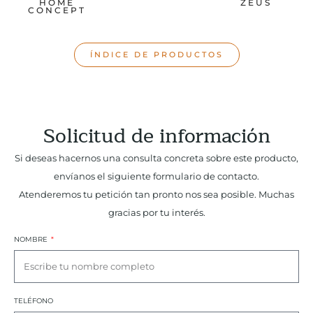
HOME
ZEUS
CONCEPT
ÍNDICE DE PRODUCTOS
Solicitud de información
Si deseas hacernos una consulta concreta sobre este producto,
envíanos el siguiente formulario de contacto.
Atenderemos tu petición tan pronto nos sea posible. Muchas
gracias por tu interés.
NOMBRE
TELÉFONO