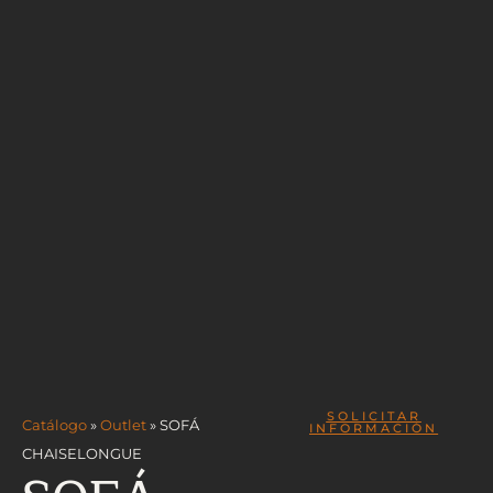
SOLICITAR
Catálogo
»
Outlet
»
SOFÁ
INFORMACIÓN
CHAISELONGUE