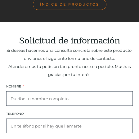
ÍNDICE DE PRODUCTOS
Solicitud de información
Si deseas hacernos una consulta concreta sobre este producto,
envíanos el siguiente formulario de contacto.
Atenderemos tu petición tan pronto nos sea posible. Muchas
gracias por tu interés.
NOMBRE
TELÉFONO