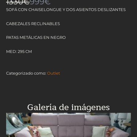
1330€
999€
SOFÁ CON CHAISELONGUE Y DOS ASIENTOS DESLIZANTES
CABEZALES RECLINABLES
PATAS METÁLICAS EN NEGRO
MED: 295 CM
Categorizado como:
Outlet
Galería de imágenes