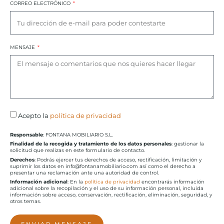
CORREO ELECTRÓNICO
MENSAJE
Acepto la
política de privacidad
Responsable
: FONTANA MOBILIARIO S.L.
Finalidad de la recogida y tratamiento de los datos personales
: gestionar la
solicitud que realizas en este formulario de contacto.
Derechos
: Podrás ejercer tus derechos de acceso, rectificación, limitación y
suprimir los datos en info@fontanamobiliario.com así como el derecho a
presentar una reclamación ante una autoridad de control.
Información adicional
: En la
política de privacidad
encontrarás información
adicional sobre la recopilación y el uso de su información personal, incluida
información sobre acceso, conservación, rectificación, eliminación, seguridad, y
otros temas.