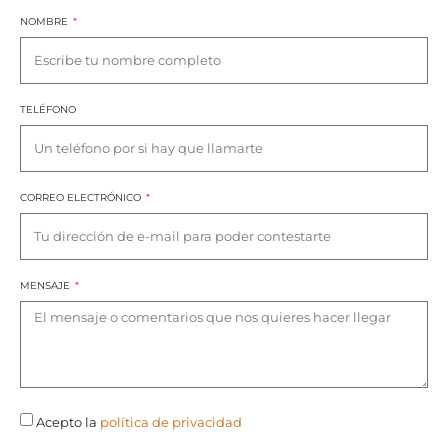
NOMBRE
TELÉFONO
CORREO ELECTRÓNICO
MENSAJE
Acepto la
política de privacidad