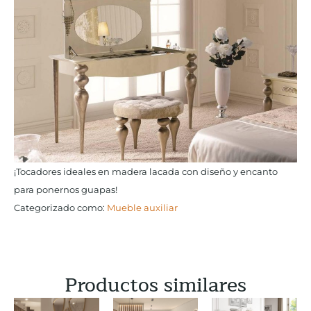
¡Tocadores ideales en madera lacada con diseño y encanto
para ponernos guapas!
Categorizado como:
Mueble auxiliar
Productos similares