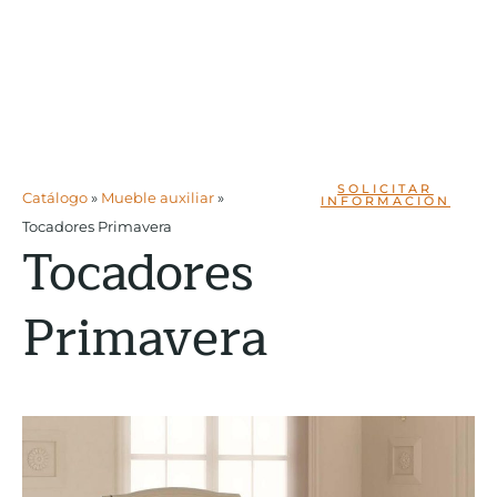
SOLICITAR
Catálogo
»
Mueble auxiliar
»
INFORMACIÓN
Tocadores Primavera
Tocadores
Primavera