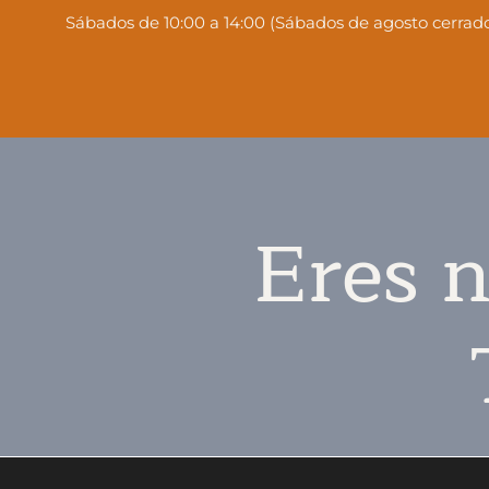
Sábados de 10:00 a 14:00 (Sábados de agosto cerrado
Eres n