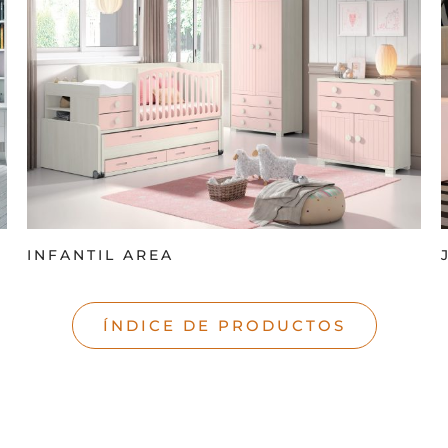
INFANTIL AREA
ÍNDICE DE PRODUCTOS