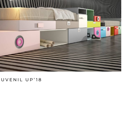
JUVENIL UP’18