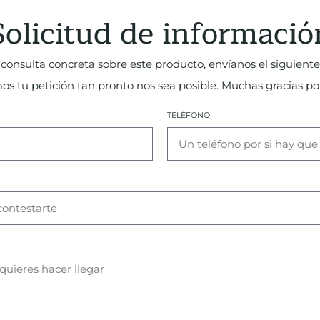
Solicitud de informació
consulta concreta sobre este producto, envíanos el siguiente
 tu petición tan pronto nos sea posible. Muchas gracias por
TELÉFONO