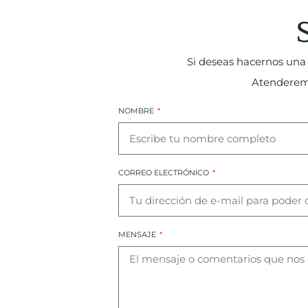
Si deseas hacernos una 
Atenderemos
NOMBRE
CORREO ELECTRÓNICO
MENSAJE