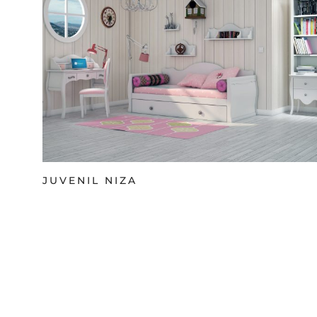
JUVENIL NIZA