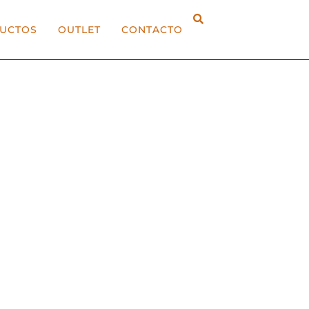
UCTOS
OUTLET
CONTACTO