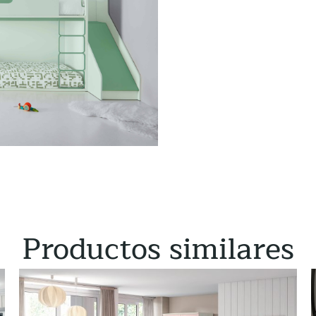
Productos similares