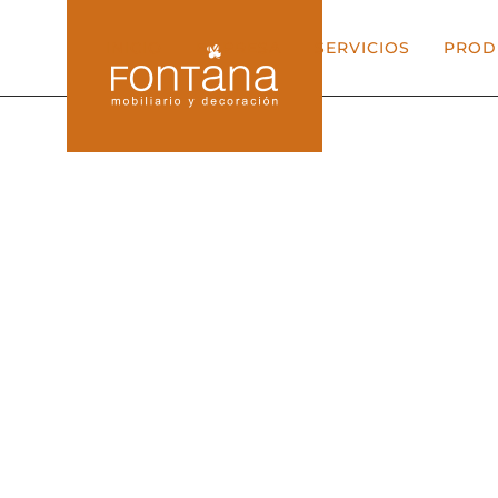
INICIO
EMPRESA
SERVICIOS
PROD