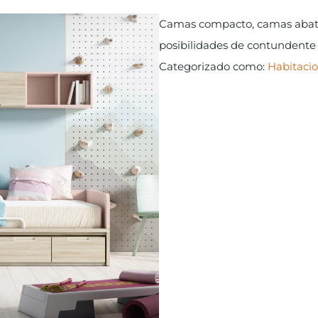
Camas compacto, camas abatib
posibilidades de contundente 
Categorizado como:
Habitacio