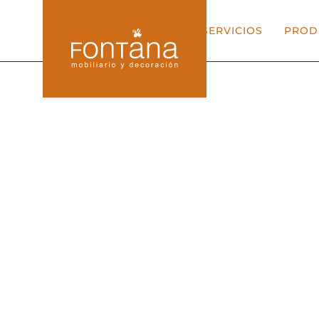
INICIO
EMPRESA
SERVICIOS
PROD