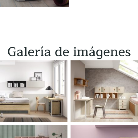
Galería de imágenes