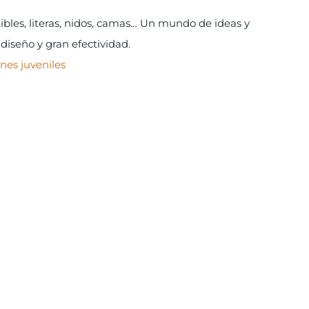
les, literas, nidos, camas… Un mundo de ideas y
diseño y gran efectividad.
nes juveniles