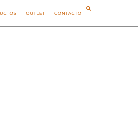
UCTOS
OUTLET
CONTACTO