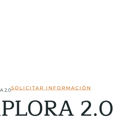
SOLICITAR INFORMACIÓN
 2.0
PLORA 2.0