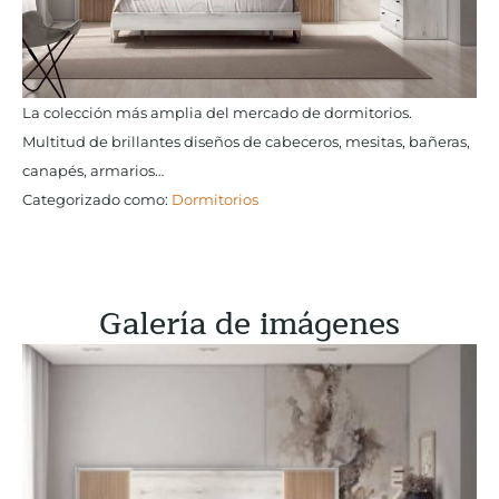
La colección más amplia del mercado de dormitorios.
Multitud de brillantes diseños de cabeceros, mesitas, bañeras,
canapés, armarios…
Categorizado como:
Dormitorios
Galería de imágenes