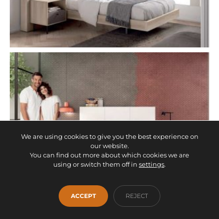
We are using cookies to give you the best experience on
our website.
You can find out more about which cookies we are
using or switch them off in
settings
.
ACCEPT
REJECT