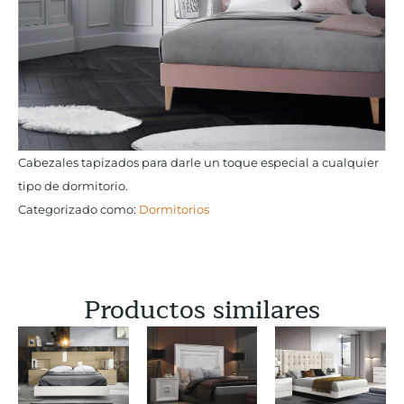
Cabezales tapizados para darle un toque especial a cualquier
tipo de dormitorio.
Categorizado como:
Dormitorios
Productos similares