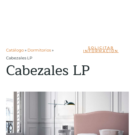
SOLICITAR
Catálogo
»
Dormitorios
»
INFORMACIÓN
Cabezales LP
Cabezales LP