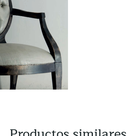
Productos similares