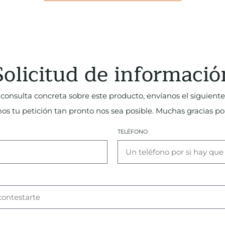
Solicitud de informació
consulta concreta sobre este producto, envíanos el siguiente
 tu petición tan pronto nos sea posible. Muchas gracias por
TELÉFONO