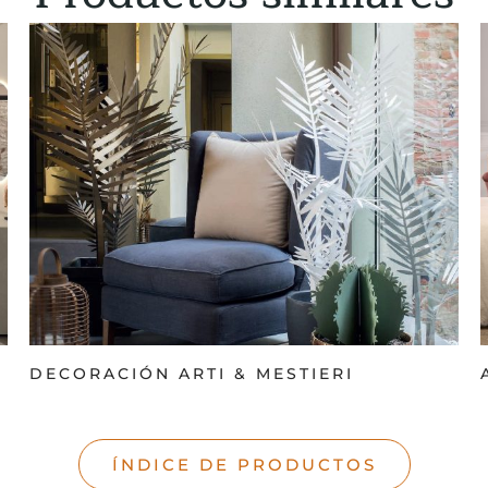
DECORACIÓN ARTI & MESTIERI
ÍNDICE DE PRODUCTOS