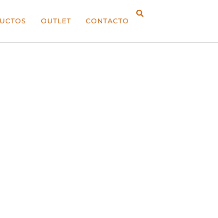
UCTOS
OUTLET
CONTACTO