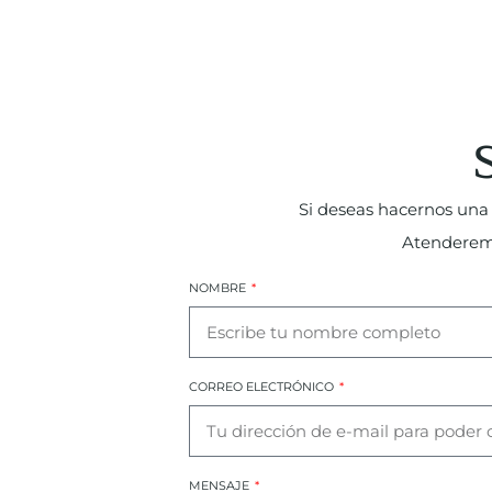
Si deseas hacernos una 
Atenderemos
NOMBRE
CORREO ELECTRÓNICO
MENSAJE