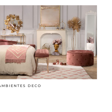
AMBIENTES DECO