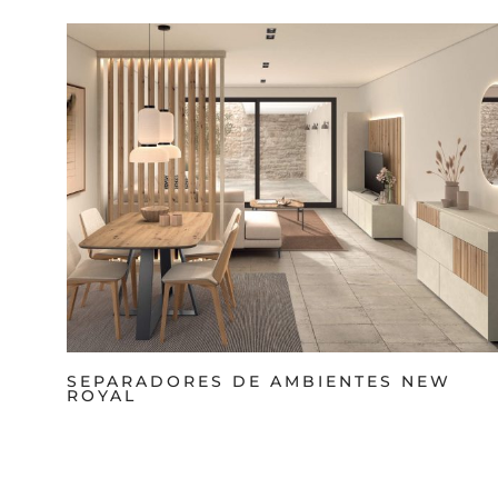
SEPARADORES DE AMBIENTES NEW
ROYAL