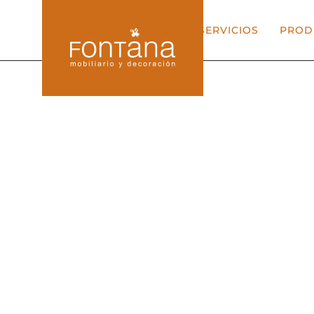
INICIO
EMPRESA
SERVICIOS
PROD