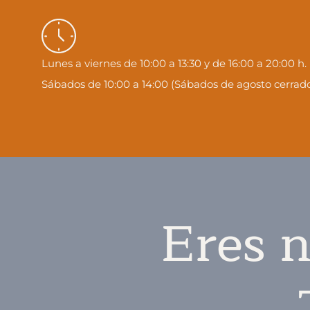
Lunes a viernes de 10:00 a 13:30 y de 16:00 a 20:00 h.
Sábados de 10:00 a 14:00 (Sábados de agosto cerrado
Eres n