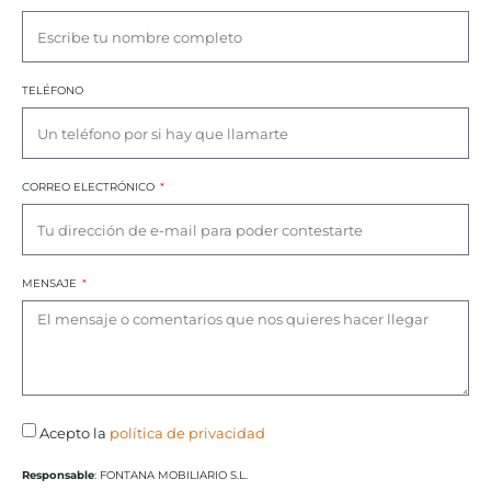
TELÉFONO
CORREO ELECTRÓNICO
MENSAJE
Acepto la
política de privacidad
Responsable
: FONTANA MOBILIARIO S.L.