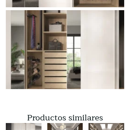
Productos similares