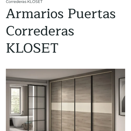
Correderas KLOSET
Armarios Puertas
Correderas
KLOSET