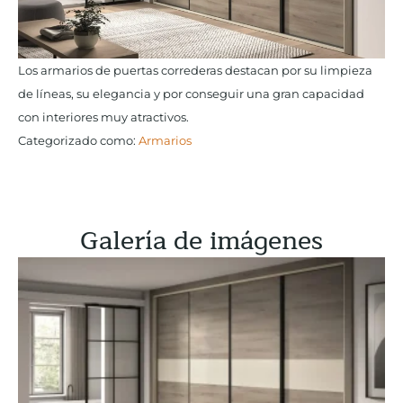
Los armarios de puertas correderas destacan por su limpieza
de líneas, su elegancia y por conseguir una gran capacidad
con interiores muy atractivos.
Categorizado como:
Armarios
Galería de imágenes