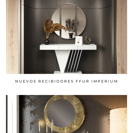
NUEVOS RECIBIDORES FFUR IMPERIUM