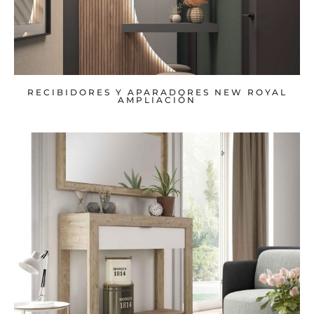
RECIBIDORES Y APARADORES NEW ROYAL
AMPLIACIÓN