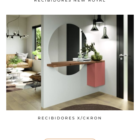
RECIBIDORES NEW ROYAL
RECIBIDORES X/CKRON