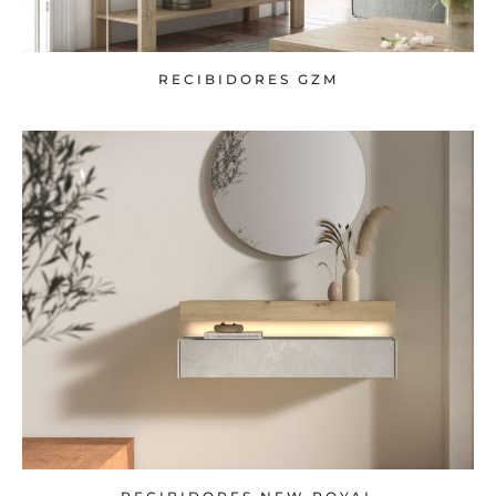
RECIBIDORES GZM