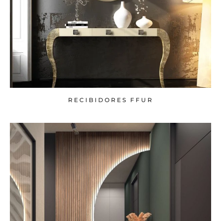
RECIBIDORES FFUR